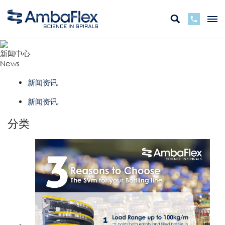
新闻中心
News
新闻资讯
新闻资讯
分类