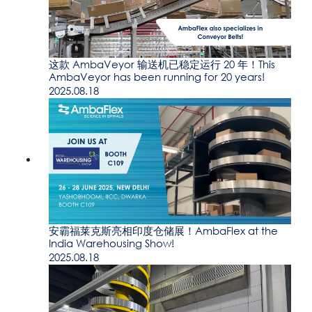
这款 AmbaVeyor 输送机已稳定运行 20 年！This
AmbaVeyor has been running for 20 years!
2025.08.18
安霸福莱克斯亮相印度仓储展！AmbaFlex at the
India Warehousing Show!
2025.08.18