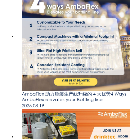
AmbaFlex 助力瓶装生产线升级的 4 大优势4 Ways
AmbaFlex elevates your Bottling line
2025.08.19