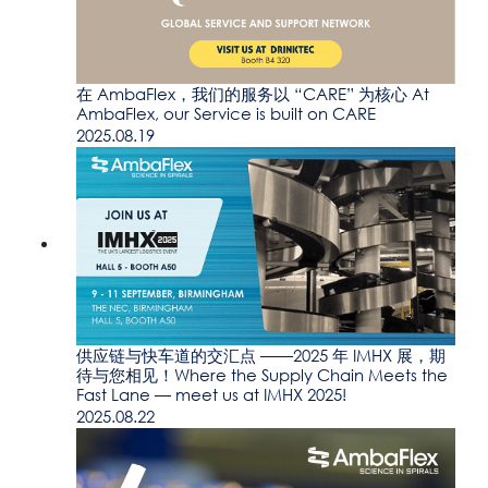
在 AmbaFlex，我们的服务以 “CARE” 为核心 At
AmbaFlex, our Service is built on CARE
2025.08.19
供应链与快车道的交汇点 ——2025 年 IMHX 展，期
待与您相见！Where the Supply Chain Meets the
Fast Lane — meet us at IMHX 2025!
2025.08.22