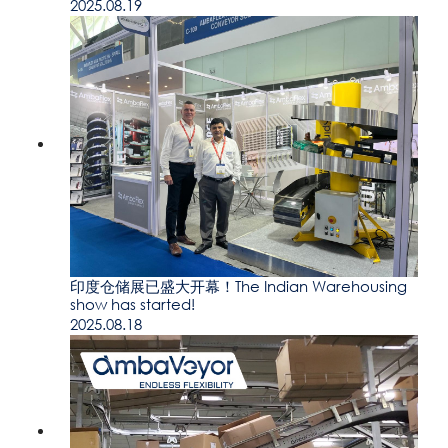
2025.08.19
印度仓储展已盛大开幕！The Indian Warehousing
show has started!
2025.08.18