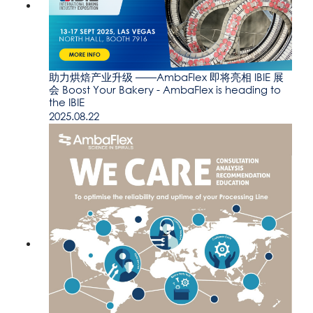
助力烘焙产业升级 ——AmbaFlex 即将亮相 IBIE 展
会 Boost Your Bakery - AmbaFlex is heading to
the IBIE
2025.08.22