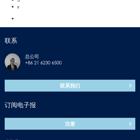
»
联系
总公司
+86 21 6230 6500
联系我们
订阅电子报
注册