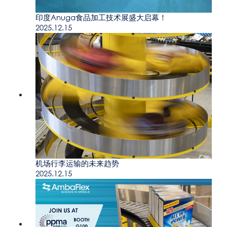
印度Anuga食品加工技术展盛大启幕！
2025.12.15
机场行李运输的未来趋势
2025.12.15