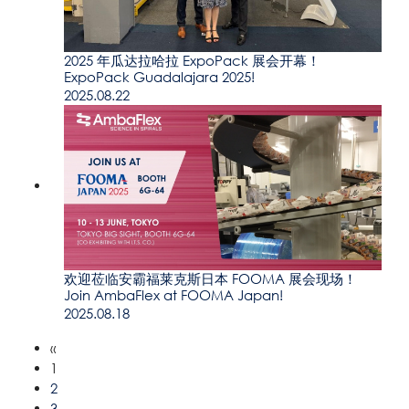
2025 年瓜达拉哈拉 ExpoPack 展会开幕！
ExpoPack Guadalajara 2025!
2025.08.22
欢迎莅临安霸福莱克斯日本 FOOMA 展会现场！
Join AmbaFlex at FOOMA Japan!
2025.08.18
«
1
2
3