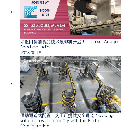
印度阿努加食品技术展即将开启！Up next: Anuga
Foodtec India!
2025.08.19
借助通道式配置，为工厂提供安全通道Providing
safe access in a facility with the Portal
Configuration