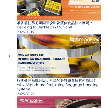
准备前往慕尼黑国际饮料及液体食品技术展吗？
Heading to Drinktec in Munich?
2025.08.19
行李处理系统升级：机场的必答题背后有何原因？
Why Airports are Rethinking Baggage Handling
Systems
2025.08.22