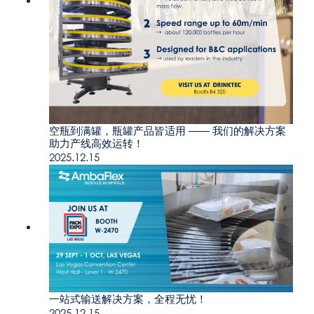
空瓶到满罐，瓶罐产品皆适用 —— 我们的解决方案
助力产线高效运转！
2025.12.15
一站式输送解决方案，全程无忧！
2025.12.15