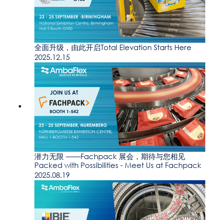
全面升级，由此开启Total Elevation Starts Here
2025.12.15
潜力无限 ——Fachpack 展会，期待与您相见
Packed with Possibilities - Meet Us at Fachpack
2025.08.19