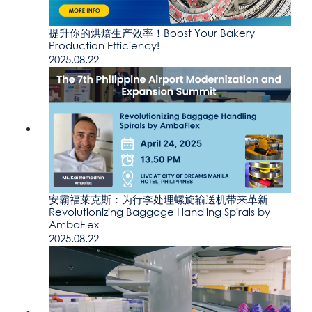
提升你的烘焙生产效率！Boost Your Bakery
Production Efficiency!
2025.08.22
安霸福莱克斯：为行李处理螺旋输送机带来革新
Revolutionizing Baggage Handling Spirals by
AmbaFlex
2025.08.22