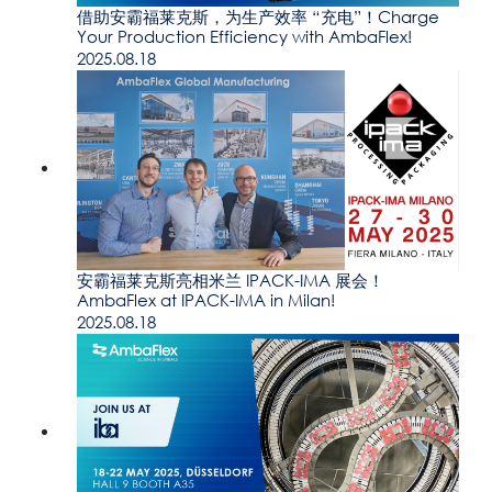
借助安霸福莱克斯，为生产效率 “充电”！Charge
Your Production Efficiency with AmbaFlex!
2025.08.18
安霸福莱克斯亮相米兰 IPACK-IMA 展会！
AmbaFlex at IPACK-IMA in Milan!
2025.08.18