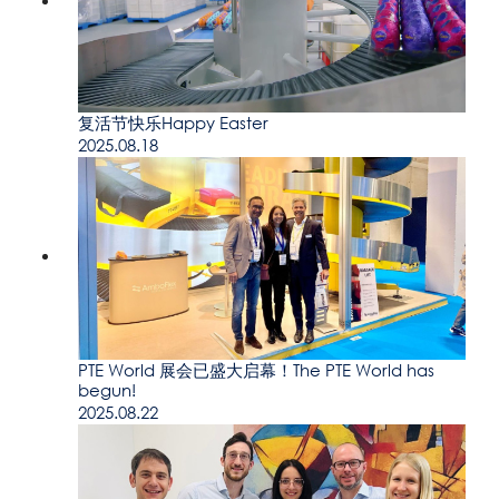
复活节快乐Happy Easter
2025.08.18
PTE World 展会已盛大启幕！The PTE World has
begun!
2025.08.22