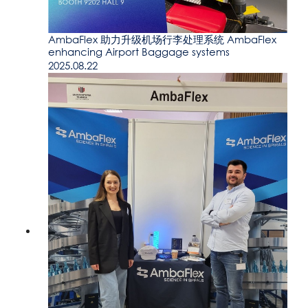
AmbaFlex 助力升级机场行李处理系统 AmbaFlex
enhancing Airport Baggage systems
2025.08.22