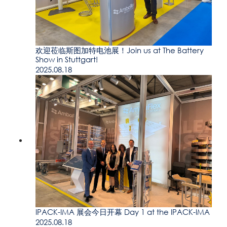
欢迎莅临斯图加特电池展！Join us at The Battery
Show in Stuttgart!
2025.08.18
IPACK-IMA 展会今日开幕 Day 1 at the IPACK-IMA
2025.08.18