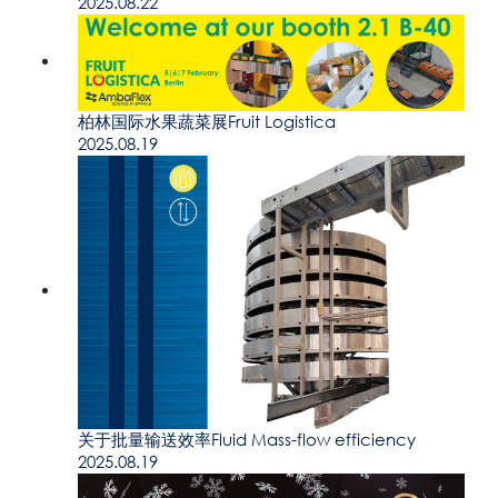
2025.08.22
柏林国际水果蔬菜展Fruit Logistica
2025.08.19
关于批量输送效率Fluid Mass-flow efficiency
2025.08.19