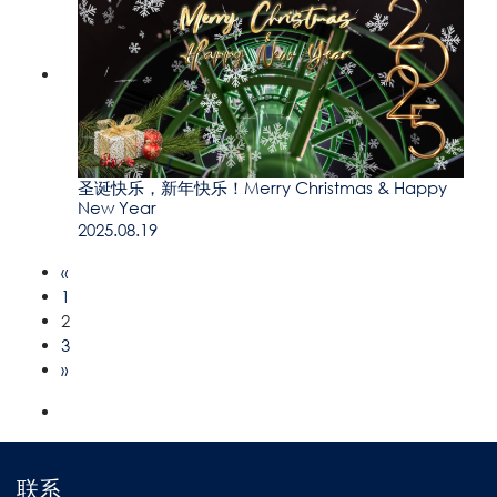
圣诞快乐，新年快乐！Merry Christmas & Happy
New Year
2025.08.19
«
1
2
3
»
联系