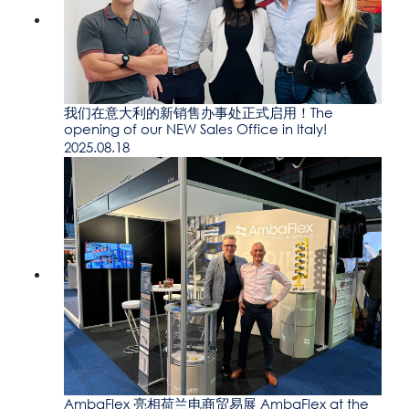
我们在意大利的新销售办事处正式启用！The
opening of our NEW Sales Office in Italy!
2025.08.18
AmbaFlex 亮相荷兰电商贸易展 AmbaFlex at the