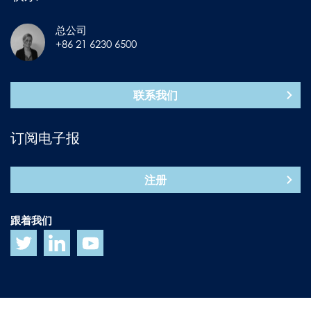
总公司
+86 21 6230 6500
联系我们
订阅电子报
注册
跟着我们