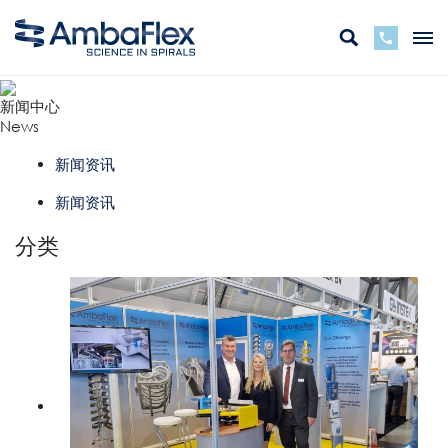
新闻中心
News
新闻资讯
新闻资讯
分类