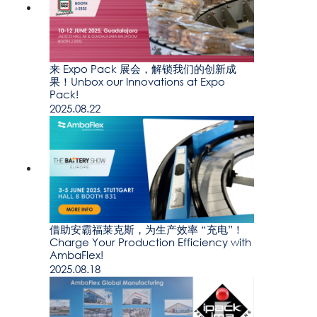
来 Expo Pack 展会，解锁我们的创新成
果！Unbox our Innovations at Expo
Pack!
2025.08.22
借助安霸福莱克斯，为生产效率 “充电”！
Charge Your Production Efficiency with
AmbaFlex!
2025.08.18