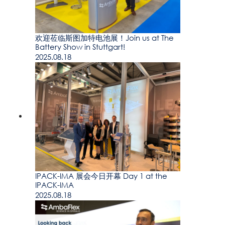
欢迎莅临斯图加特电池展！Join us at The
Battery Show in Stuttgart!
2025.08.18
IPACK-IMA 展会今日开幕 Day 1 at the
IPACK-IMA
2025.08.18