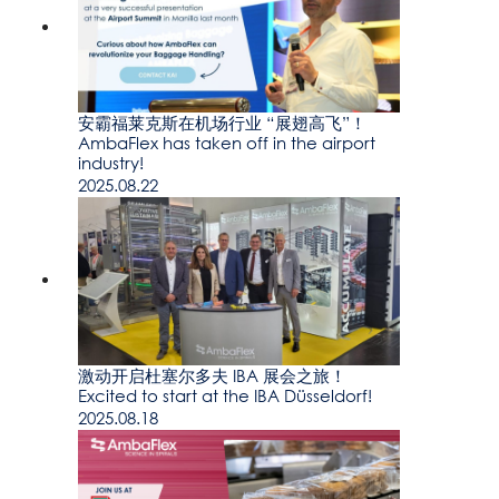
安霸福莱克斯在机场行业 “展翅高飞”！
AmbaFlex has taken off in the airport
industry!
2025.08.22
激动开启杜塞尔多夫 IBA 展会之旅！
Excited to start at the IBA Düsseldorf!
2025.08.18