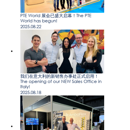
PTE World 展会已盛大启幕！The PTE
World has begun!
2025.08.22
我们在意大利的新销售办事处正式启用！
The opening of our NEW Sales Office in
Italy!
2025.08.18