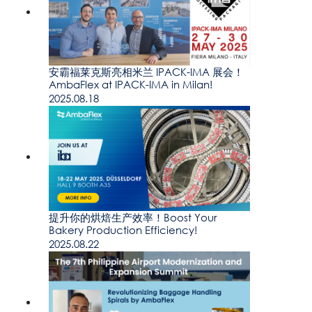
安霸福莱克斯亮相米兰 IPACK-IMA 展会！
AmbaFlex at IPACK-IMA in Milan!
2025.08.18
提升你的烘焙生产效率！Boost Your
Bakery Production Efficiency!
2025.08.22