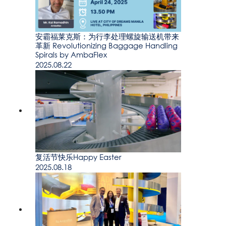
安霸福莱克斯：为行李处理螺旋输送机带来
革新 Revolutionizing Baggage Handling
Spirals by AmbaFlex
2025.08.22
复活节快乐Happy Easter
2025.08.18