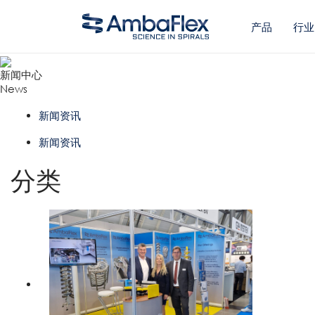
产品
行业
新闻中心
News
新闻资讯
新闻资讯
分类