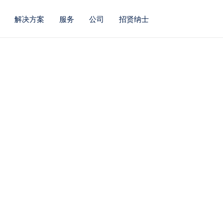
解决方案
服务
公司
招贤纳士