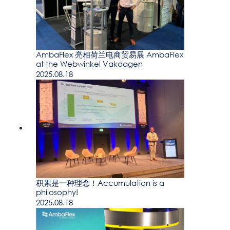
AmbaFlex 亮相荷兰电商贸易展 AmbaFlex
at the Webwinkel Vakdagen
2025.08.18
积累是一种理念！Accumulation is a
philosophy!
2025.08.18