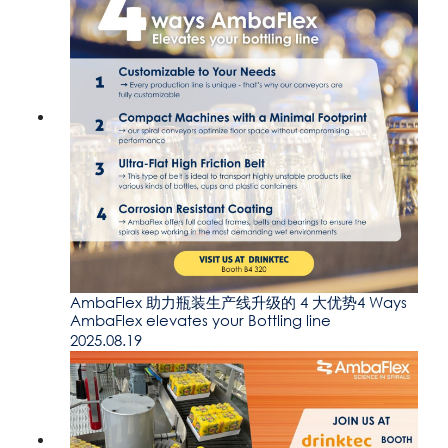
AmbaFlex 助力瓶装生产线升级的 4 大优势4 Ways
AmbaFlex elevates your Bottling line
2025.08.19