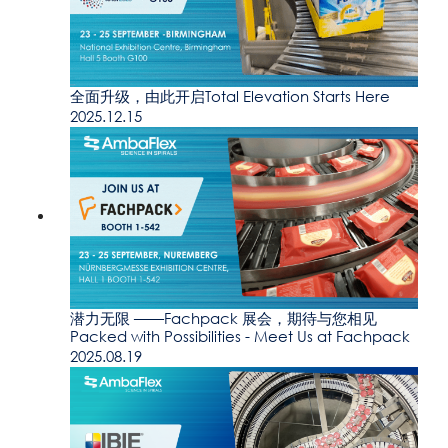
全面升级，由此开启Total Elevation Starts Here
2025.12.15
潜力无限 ——Fachpack 展会，期待与您相见
Packed with Possibilities - Meet Us at Fachpack
2025.08.19