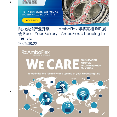
助力烘焙产业升级 ——AmbaFlex 即将亮相 IBIE 展
会 Boost Your Bakery - AmbaFlex is heading to
the IBIE
2025.08.22