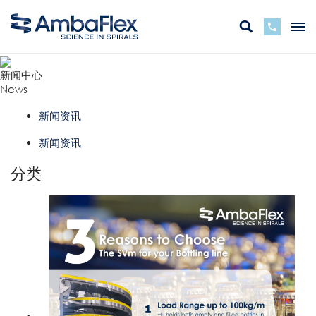
新闻中心
News
新闻资讯
新闻资讯
分类