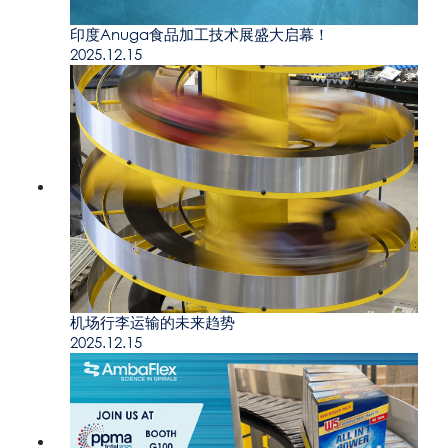
印度Anuga食品加工技术展盛大启幕！
2025.12.15
机场行李运输的未来趋势
2025.12.15