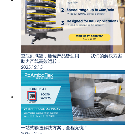
空瓶到满罐，瓶罐产品皆适用 —— 我们的解决方案
助力产线高效运转！
2025.12.15
一站式输送解决方案，全程无忧！
2025.12.15