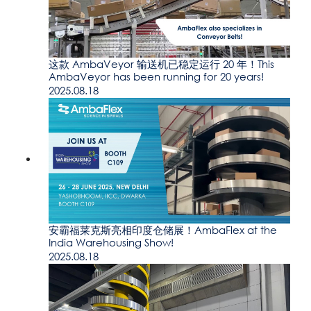
这款 AmbaVeyor 输送机已稳定运行 20 年！This
AmbaVeyor has been running for 20 years!
2025.08.18
安霸福莱克斯亮相印度仓储展！AmbaFlex at the
India Warehousing Show!
2025.08.18