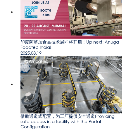
印度阿努加食品技术展即将开启！Up next: Anuga
Foodtec India!
2025.08.19
借助通道式配置，为工厂提供安全通道Providing
safe access in a facility with the Portal
Configuration