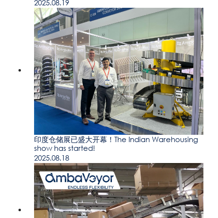
2025.08.19
印度仓储展已盛大开幕！The Indian Warehousing
show has started!
2025.08.18