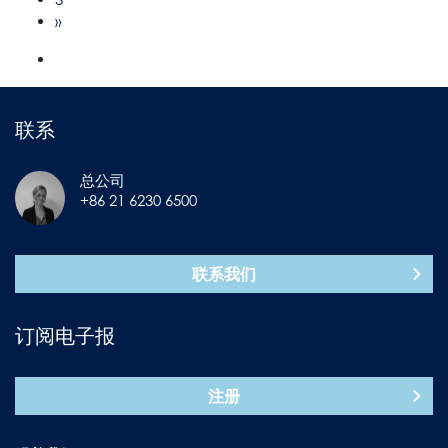
»
联系
总公司
+86 21 6230 6500
联系我们
订阅电子报
注册