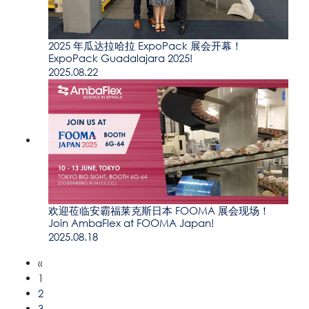
2025 年瓜达拉哈拉 ExpoPack 展会开幕！
ExpoPack Guadalajara 2025!
2025.08.22
欢迎莅临安霸福莱克斯日本 FOOMA 展会现场！
Join AmbaFlex at FOOMA Japan!
2025.08.18
«
1
2
3