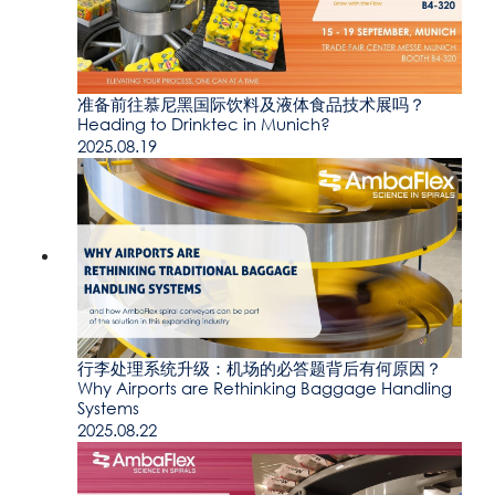
准备前往慕尼黑国际饮料及液体食品技术展吗？
Heading to Drinktec in Munich?
2025.08.19
行李处理系统升级：机场的必答题背后有何原因？
Why Airports are Rethinking Baggage Handling
Systems
2025.08.22