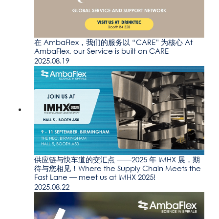
在 AmbaFlex，我们的服务以 “CARE” 为核心 At
AmbaFlex, our Service is built on CARE
2025.08.19
供应链与快车道的交汇点 ——2025 年 IMHX 展，期
待与您相见！Where the Supply Chain Meets the
Fast Lane — meet us at IMHX 2025!
2025.08.22