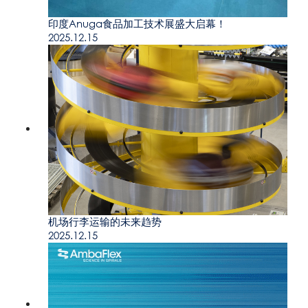
印度Anuga食品加工技术展盛大启幕！
2025.12.15
机场行李运输的未来趋势
2025.12.15