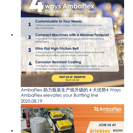
AmbaFlex 助力瓶装生产线升级的 4 大优势4 Ways
AmbaFlex elevates your Bottling line
2025.08.19