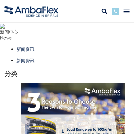
新闻中心
News
新闻资讯
新闻资讯
分类