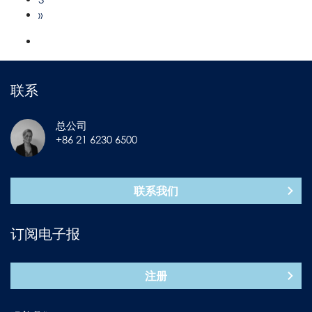
»
联系
总公司
+86 21 6230 6500
联系我们
订阅电子报
注册