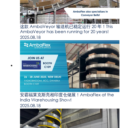
这款 AmbaVeyor 输送机已稳定运行 20 年！This
AmbaVeyor has been running for 20 years!
2025.08.18
安霸福莱克斯亮相印度仓储展！AmbaFlex at the
India Warehousing Show!
2025.08.18