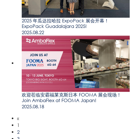
2025 年瓜达拉哈拉 ExpoPack 展会开幕！
ExpoPack Guadalajara 2025!
2025.08.22
欢迎莅临安霸福莱克斯日本 FOOMA 展会现场！
Join AmbaFlex at FOOMA Japan!
2025.08.18
«
1
2
3