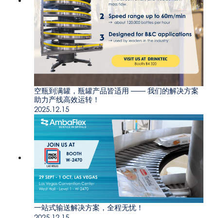
空瓶到满罐，瓶罐产品皆适用 —— 我们的解决方案
助力产线高效运转！
2025.12.15
一站式输送解决方案，全程无忧！
2025.12.15