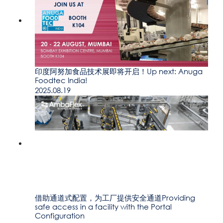
印度阿努加食品技术展即将开启！Up next: Anuga
Foodtec India!
2025.08.19
借助通道式配置，为工厂提供安全通道Providing
safe access in a facility with the Portal
Configuration