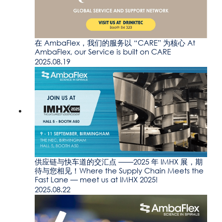
在 AmbaFlex，我们的服务以 “CARE” 为核心 At
AmbaFlex, our Service is built on CARE
2025.08.19
供应链与快车道的交汇点 ——2025 年 IMHX 展，期
待与您相见！Where the Supply Chain Meets the
Fast Lane — meet us at IMHX 2025!
2025.08.22