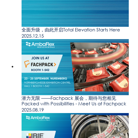
全面升级，由此开启Total Elevation Starts Here
2025.12.15
潜力无限 ——Fachpack 展会，期待与您相见
Packed with Possibilities - Meet Us at Fachpack
2025.08.19