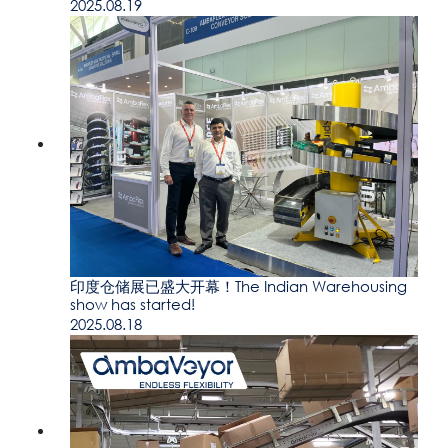
2025.08.19
印度仓储展已盛大开幕！The Indian Warehousing
show has started!
2025.08.18