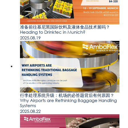
准备前往慕尼黑国际饮料及液体食品技术展吗？
Heading to Drinktec in Munich?
2025.08.19
行李处理系统升级：机场的必答题背后有何原因？
Why Airports are Rethinking Baggage Handling
Systems
2025.08.22