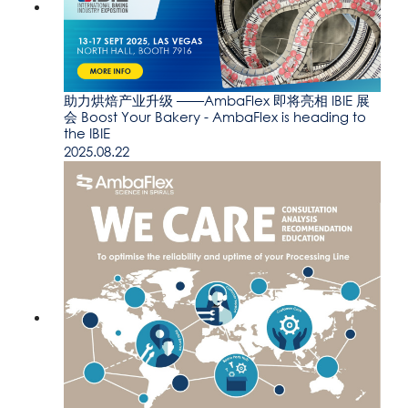
助力烘焙产业升级 ——AmbaFlex 即将亮相 IBIE 展
会 Boost Your Bakery - AmbaFlex is heading to
the IBIE
2025.08.22