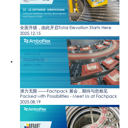
全面升级，由此开启Total Elevation Starts Here
2025.12.15
潜力无限 ——Fachpack 展会，期待与您相见
Packed with Possibilities - Meet Us at Fachpack
2025.08.19