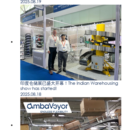
2025.08.19
印度仓储展已盛大开幕！The Indian Warehousing
show has started!
2025.08.18