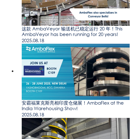
这款 AmbaVeyor 输送机已稳定运行 20 年！This
AmbaVeyor has been running for 20 years!
2025.08.18
安霸福莱克斯亮相印度仓储展！AmbaFlex at the
India Warehousing Show!
2025.08.18