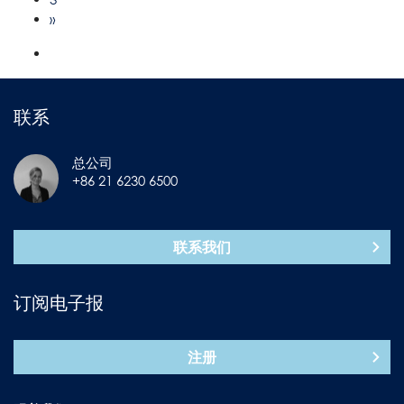
»
联系
总公司
+86 21 6230 6500
联系我们
订阅电子报
注册