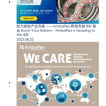
助力烘焙产业升级 ——AmbaFlex 即将亮相 IBIE 展
会 Boost Your Bakery - AmbaFlex is heading to
the IBIE
2025.08.22