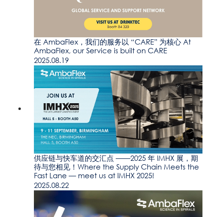
在 AmbaFlex，我们的服务以 “CARE” 为核心 At
AmbaFlex, our Service is built on CARE
2025.08.19
供应链与快车道的交汇点 ——2025 年 IMHX 展，期
待与您相见！Where the Supply Chain Meets the
Fast Lane — meet us at IMHX 2025!
2025.08.22