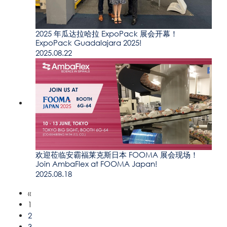
2025 年瓜达拉哈拉 ExpoPack 展会开幕！
ExpoPack Guadalajara 2025!
2025.08.22
欢迎莅临安霸福莱克斯日本 FOOMA 展会现场！
Join AmbaFlex at FOOMA Japan!
2025.08.18
«
1
2
3