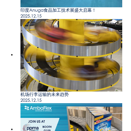
印度Anuga食品加工技术展盛大启幕！
2025.12.15
机场行李运输的未来趋势
2025.12.15