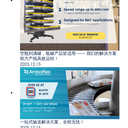
空瓶到满罐，瓶罐产品皆适用 —— 我们的解决方案
助力产线高效运转！
2025.12.15
一站式输送解决方案，全程无忧！
2025.12.15