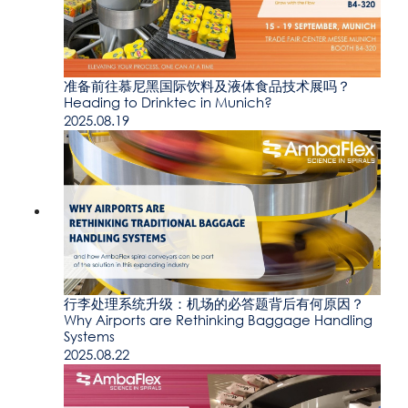
准备前往慕尼黑国际饮料及液体食品技术展吗？
Heading to Drinktec in Munich?
2025.08.19
行李处理系统升级：机场的必答题背后有何原因？
Why Airports are Rethinking Baggage Handling
Systems
2025.08.22