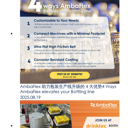
AmbaFlex 助力瓶装生产线升级的 4 大优势4 Ways
AmbaFlex elevates your Bottling line
2025.08.19