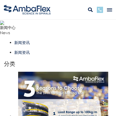
新闻中心
News
新闻资讯
新闻资讯
分类