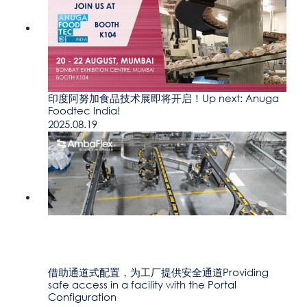
印度阿努加食品技术展即将开启！Up next: Anuga
Foodtec India!
2025.08.19
借助通道式配置，为工厂提供安全通道Providing
safe access in a facility with the Portal
Configuration