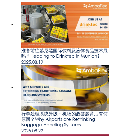
准备前往慕尼黑国际饮料及液体食品技术展
吗？Heading to Drinktec in Munich?
2025.08.19
行李处理系统升级：机场的必答题背后有何
原因？Why Airports are Rethinking
Baggage Handling Systems
2025.08.22