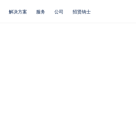
解决方案
服务
公司
招贤纳士