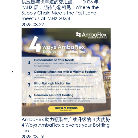
供应链与快车道的交汇点 ——2025 年
IMHX 展，期待与您相见！Where the
Supply Chain Meets the Fast Lane —
meet us at IMHX 2025!
2025.08.22
AmbaFlex 助力瓶装生产线升级的 4 大优势
4 Ways AmbaFlex elevates your Bottling
line
2025.08.19