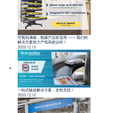
空瓶到满罐，瓶罐产品皆适用 —— 我们的
解决方案助力产线高效运转！
2025.12.15
一站式输送解决方案，全程无忧！
2025.12.15