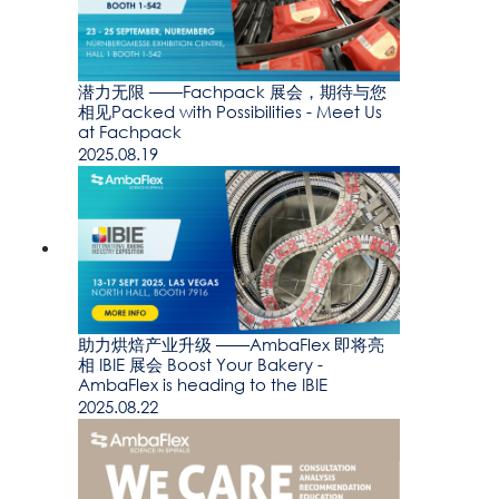
潜力无限 ——Fachpack 展会，期待与您
相见Packed with Possibilities - Meet Us
at Fachpack
2025.08.19
助力烘焙产业升级 ——AmbaFlex 即将亮
相 IBIE 展会 Boost Your Bakery -
AmbaFlex is heading to the IBIE
2025.08.22