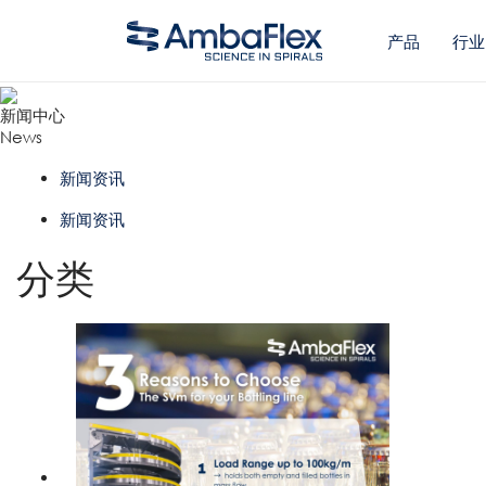
产品
行业
新闻中心
News
新闻资讯
新闻资讯
分类