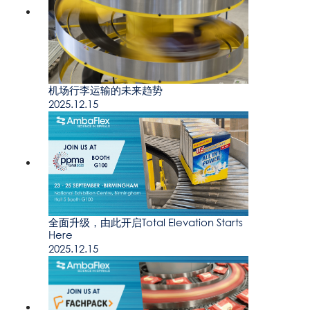
机场行李运输的未来趋势
2025.12.15
全面升级，由此开启Total Elevation Starts
Here
2025.12.15