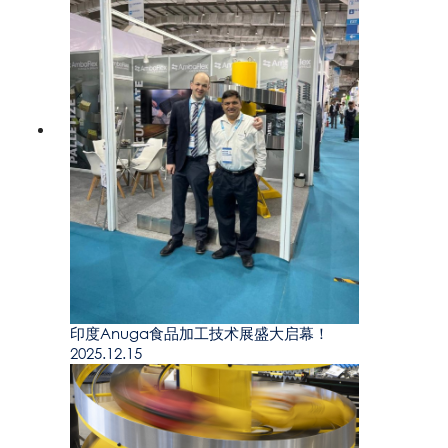
印度Anuga食品加工技术展盛大启幕！
2025.12.15