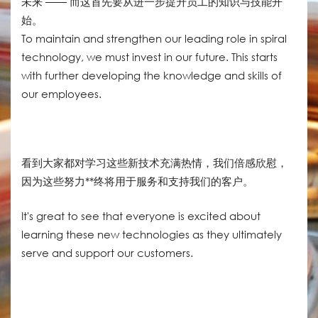
未来 —— 而这首先要从进一步提升员工的知识与技能开
始。
To maintain and strengthen our leading role in spiral
technology, we must invest in our future. This starts
with further developing the knowledge and skills of
our employees.
看到大家都对学习这些新技术充满热情，我们倍感欣慰，
因为这些努力**终将用于服务和支持我们的客户。
It's great to see that everyone is excited about
learning these new technologies as they ultimately
serve and support our customers.