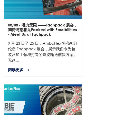
08/08
- 潜力无限 ——Fachpack 展会，
期待与您相见Packed with Possibilities
- Meet Us at Fachpack
9 月 23 日至 25 日，AmbaFlex 将亮相纽
伦堡 Fachpack 展会，展示我们专为包
装及加工领域打造的螺旋输送解决方案。
无论...
阅读更多