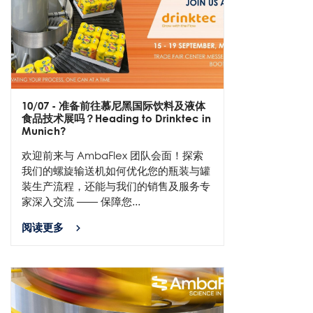
10/07
- 准备前往慕尼黑国际饮料及液体
食品技术展吗？Heading to Drinktec in
Munich?
欢迎前来与 AmbaFlex 团队会面！探索
我们的螺旋输送机如何优化您的瓶装与罐
装生产流程，还能与我们的销售及服务专
家深入交流 —— 保障您...
阅读更多