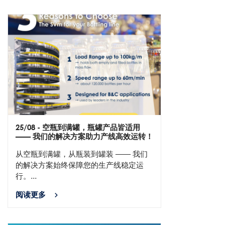
25/08
- 空瓶到满罐，瓶罐产品皆适用
—— 我们的解决方案助力产线高效运转！
从空瓶到满罐，从瓶装到罐装 —— 我们
的解决方案始终保障您的生产线稳定运
行。...
阅读更多