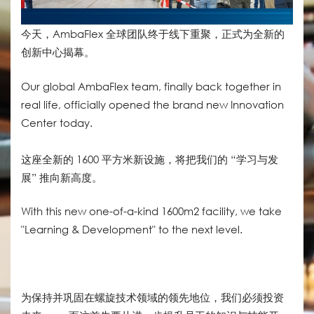
今天，AmbaFlex 全球团队终于线下重聚，正式为全新的
创新中心揭幕。
Our global AmbaFlex team, finally back together in
real life, officially opened the brand new Innovation
Center today.
这座全新的 1600 平方米新设施，将把我们的 “学习与发
展” 推向新高度。
With this new one-of-a-kind 1600m2 facility, we take
"Learning & Development" to the next level.
为保持并巩固在螺旋技术领域的领先地位，我们必须投资