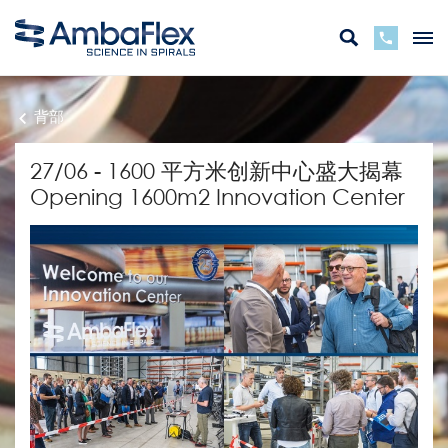
背部
27/06 - 1600 平方米创新中心盛大揭幕
Opening 1600m2 Innovation Center