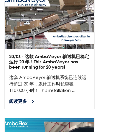
20/06
- 这款 AmbaVeyor 输送机已稳定
运行 20 年！This AmbaVeyor has
been running for 20 years!
这套 AmbaVeyor 输送机系统已连续运
行超过 20 年，累计工作时长突破
110,000 小时！ This installation ...
阅读更多