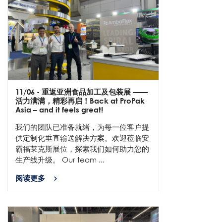
11/06
- 重返亚洲食品加工及包装展 ——
活力满满，精彩再启！Back at ProPak
Asia – and it feels great!
我们的团队已准备就绪，为每一位客户提
供定制化垂直输送解决方案。欢迎莅临安
霸福莱克斯展位，探索我们如何助力您的
生产线升级。 Our team ...
阅读更多