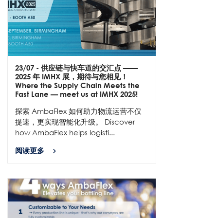
23/07
- 供应链与快车道的交汇点 ——
2025 年 IMHX 展，期待与您相见！
Where the Supply Chain Meets the
Fast Lane — meet us at IMHX 2025!
探索 AmbaFlex 如何助力物流运营不仅
提速，更实现智能化升级。 Discover
how AmbaFlex helps logisti...
阅读更多