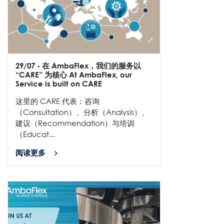
29/07
- 在 AmbaFlex，我们的服务以
“CARE” 为核心 At AmbaFlex, our
Service is built on CARE
这里的 CARE 代表：咨询
（Consultation）、分析（Analysis）、
建议（Recommendation）与培训
（Educat...
阅读更多