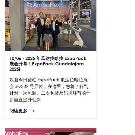
10/06
- 2025 年瓜达拉哈拉 ExpoPack
展会开幕！ExpoPack Guadalajara
2025!
欢迎今日莅临 ExpoPack 瓜达拉哈拉展
会 J-2332 号展位。在这里，您将了解到
针对一次包装、二次包装及码垛环节的**
新垂直提升创新...
阅读更多