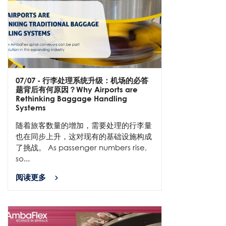
07/07
- 行李处理系统升级：机场的必答
题背后有何原因？Why Airports are
Rethinking Baggage Handling
Systems
随着旅客数量的增加，需要处理的行李量
也在同步上升，这对现有的基础设施构成
了挑战。 As passenger numbers rise,
so...
阅读更多