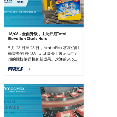
18/08
- 全面升级，由此开启Total
Elevation Starts Here
9 月 23 日至 25 日，AmbaFlex 将在伯明
翰举办的 PPMA Total 展会上展示我们近
期的螺旋输送机创新成果。欢迎前来 5...
阅读更多