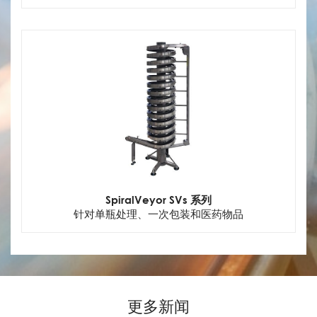
SpiralVeyor SVs 系列
针对单瓶处理、一次包装和医药物品
更多新闻