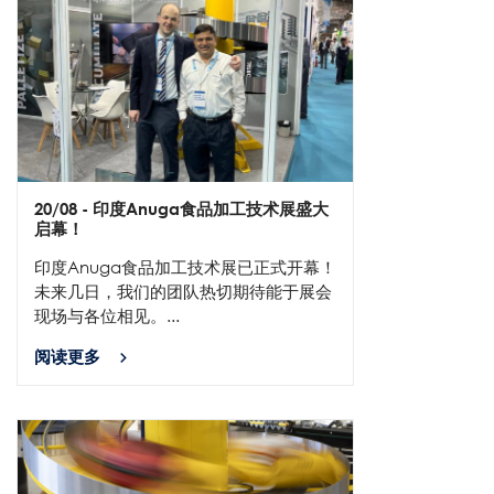
20/08
- 印度Anuga食品加工技术展盛大
启幕！
印度Anuga食品加工技术展已正式开幕！
未来几日，我们的团队热切期待能于展会
现场与各位相见。...
阅读更多