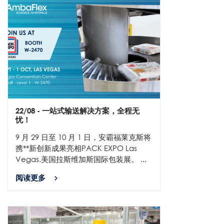
22/08
- 一站式输送解决方案，全程无
忧！
9 月 29 日至 10 月 1 日，安霸福莱克斯将
携**新创新成果亮相PACK EXPO Las
Vegas.美国拉斯维加斯国际包装展。 ...
阅读更多