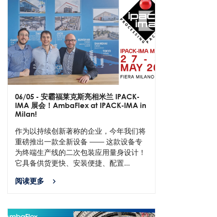
06/05
- 安霸福莱克斯亮相米兰 IPACK-
IMA 展会！AmbaFlex at IPACK-IMA in
Milan!
作为以持续创新著称的企业，今年我们将
重磅推出一款全新设备 —— 这款设备专
为终端生产线的二次包装应用量身设计！
它具备供货更快、安装便捷、配置...
阅读更多