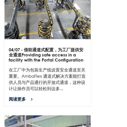
04/07
- 借助通道式配置，为工厂提供安
全通道Providing safe access in a
facility with the Portal Configuration
在工厂中为包装生产线设置安全通道至关
重要。AmbaFlex 通道式解决方案能打造
供人员与产品通行的开放式通道，这种设
计让操作员可以轻松到达多...
阅读更多