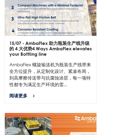
15/07
- AmbaFlex 助力瓶装生产线升级
的 4 大优势4 Ways AmbaFlex elevates
your Bottling line
AmbaFlex 螺旋输送机为瓶装生产线带来
全方位提升，从定制化设计、紧凑布局，
到高摩擦传送带与抗腐蚀涂层，每一项特
性都专为满足生产环境的需...
阅读更多