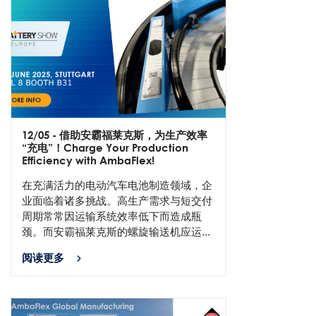
12/05
- 借助安霸福莱克斯，为生产效率
“充电”！Charge Your Production
Efficiency with AmbaFlex!
在充满活力的电动汽车电池制造领域，企
业面临着诸多挑战。高生产需求与短交付
周期常常因运输系统效率低下而造成瓶
颈。而安霸福莱克斯的螺旋输送机应运...
阅读更多