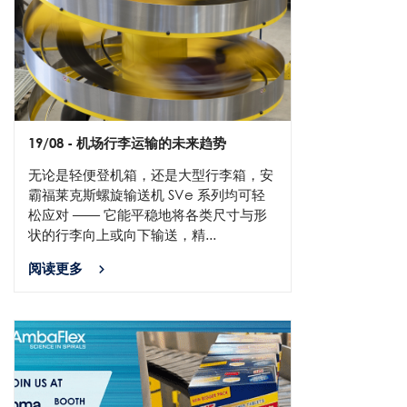
19/08
- 机场行李运输的未来趋势
无论是轻便登机箱，还是大型行李箱，安
霸福莱克斯螺旋输送机 SVe 系列均可轻
松应对 —— 它能平稳地将各类尺寸与形
状的行李向上或向下输送，精...
阅读更多