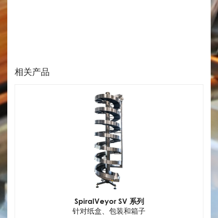
相关产品
SpiralVeyor SV 系列
针对纸盒、包装和箱子