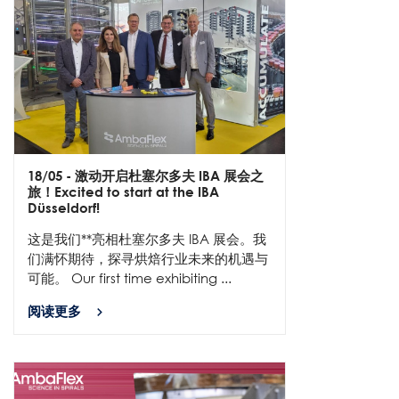
18/05
- 激动开启杜塞尔多夫 IBA 展会之
旅！Excited to start at the IBA
Düsseldorf!
这是我们**亮相杜塞尔多夫 IBA 展会。我
们满怀期待，探寻烘焙行业未来的机遇与
可能。 Our first time exhibiting ...
阅读更多