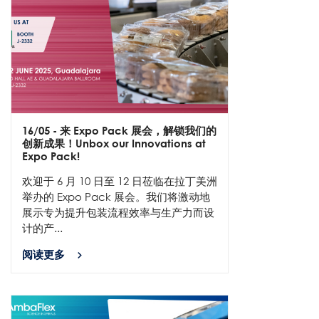
16/05
- 来 Expo Pack 展会，解锁我们的
创新成果！Unbox our Innovations at
Expo Pack!
​欢迎于 6 月 10 日至 12 日莅临在拉丁美洲
举办的 Expo Pack 展会。我们将激动地
展示专为提升包装流程效率与生产力而设
计的产...
阅读更多