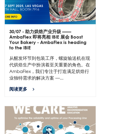
30/07
- 助力烘焙产业升级 ——
AmbaFlex 即将亮相 IBIE 展会 Boost
Your Bakery - AmbaFlex is heading
to the IBIE
从醒发环节到包装工序，螺旋输送机在现
代烘焙生产中扮演着至关重要的角色。在
AmbaFlex，我们专注于打造满足烘焙行
业独特需求的解决方案 —...
阅读更多