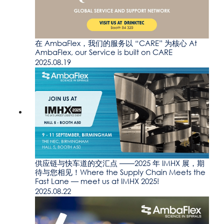
在 AmbaFlex，我们的服务以 “CARE” 为核心 At
AmbaFlex, our Service is built on CARE
2025.08.19
供应链与快车道的交汇点 ——2025 年 IMHX 展，期
待与您相见！Where the Supply Chain Meets the
Fast Lane — meet us at IMHX 2025!
2025.08.22