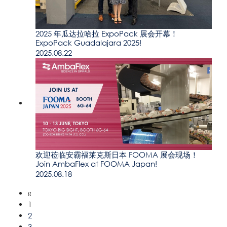
2025 年瓜达拉哈拉 ExpoPack 展会开幕！
ExpoPack Guadalajara 2025!
2025.08.22
欢迎莅临安霸福莱克斯日本 FOOMA 展会现场！
Join AmbaFlex at FOOMA Japan!
2025.08.18
«
1
2
3