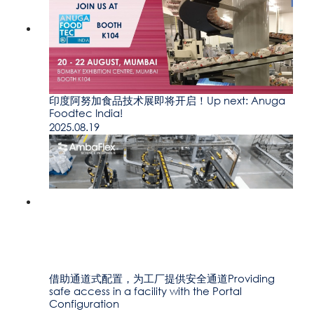
印度阿努加食品技术展即将开启！Up next: Anuga
Foodtec India!
2025.08.19
借助通道式配置，为工厂提供安全通道Providing
safe access in a facility with the Portal
Configuration