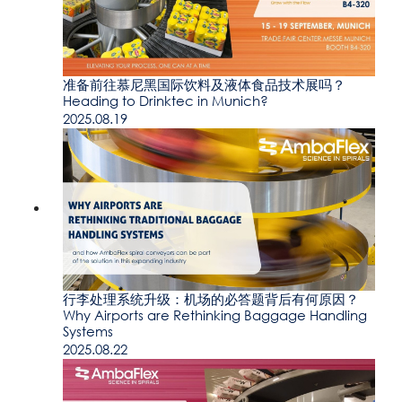
准备前往慕尼黑国际饮料及液体食品技术展吗？
Heading to Drinktec in Munich?
2025.08.19
行李处理系统升级：机场的必答题背后有何原因？
Why Airports are Rethinking Baggage Handling
Systems
2025.08.22