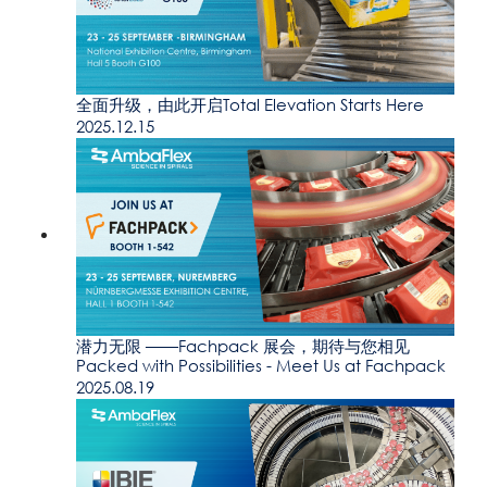
全面升级，由此开启Total Elevation Starts Here
2025.12.15
潜力无限 ——Fachpack 展会，期待与您相见
Packed with Possibilities - Meet Us at Fachpack
2025.08.19