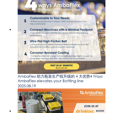
AmbaFlex 助力瓶装生产线升级的 4 大优势4 Ways
AmbaFlex elevates your Bottling line
2025.08.19