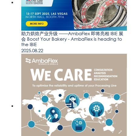
助力烘焙产业升级 ——AmbaFlex 即将亮相 IBIE 展
会 Boost Your Bakery - AmbaFlex is heading to
the IBIE
2025.08.22