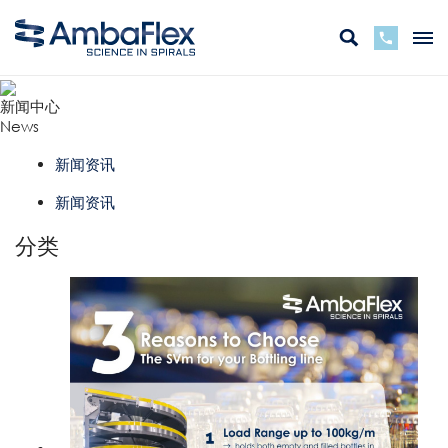
新闻中心
News
新闻资讯
新闻资讯
分类