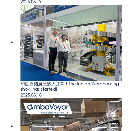
2025.08.19
印度仓储展已盛大开幕！The Indian Warehousing
show has started!
2025.08.18