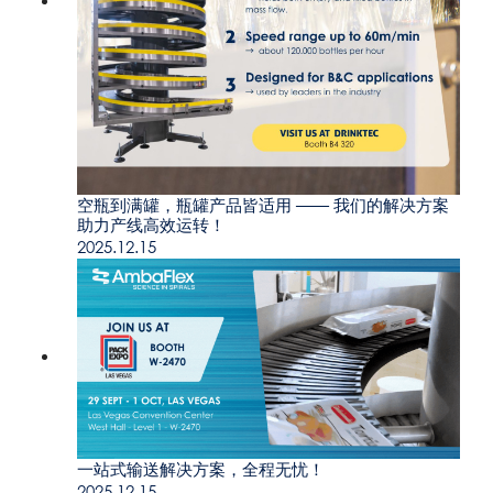
空瓶到满罐，瓶罐产品皆适用 —— 我们的解决方案
助力产线高效运转！
2025.12.15
一站式输送解决方案，全程无忧！
2025.12.15