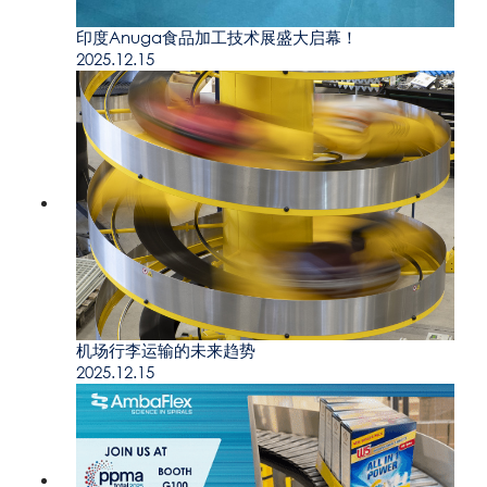
印度Anuga食品加工技术展盛大启幕！
2025.12.15
机场行李运输的未来趋势
2025.12.15