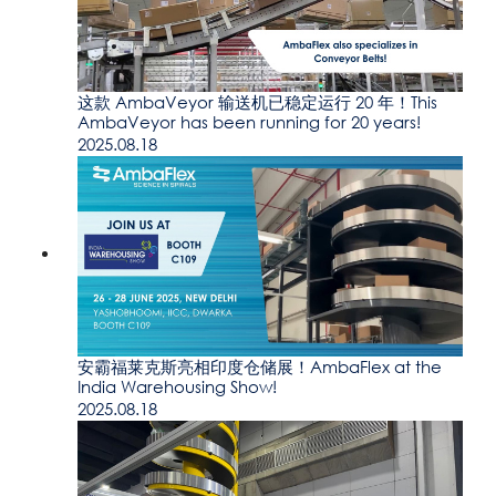
这款 AmbaVeyor 输送机已稳定运行 20 年！This
AmbaVeyor has been running for 20 years!
2025.08.18
安霸福莱克斯亮相印度仓储展！AmbaFlex at the
India Warehousing Show!
2025.08.18