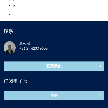
»
联系
总公司
+86 21 6230 6500
联系我们
订阅电子报
注册