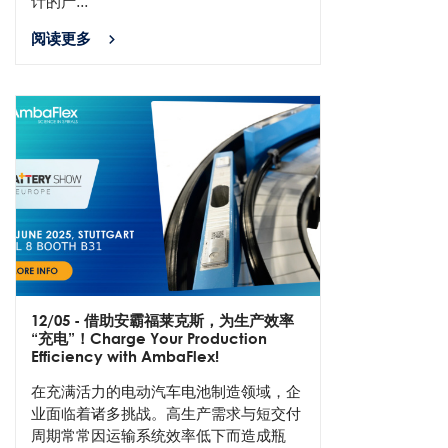
计的产...
阅读更多
12/05
- 借助安霸福莱克斯，为生产效率
“充电”！Charge Your Production
Efficiency with AmbaFlex!
在充满活力的电动汽车电池制造领域，企
业面临着诸多挑战。高生产需求与短交付
周期常常因运输系统效率低下而造成瓶