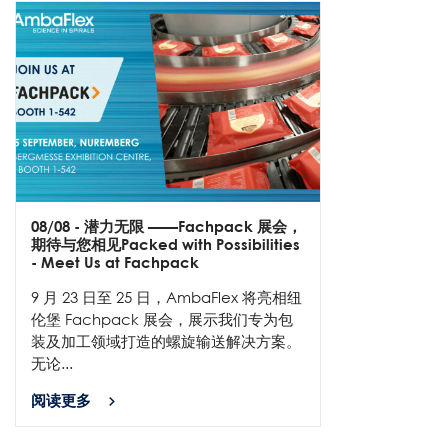
08/08
- 潜力无限 ——Fachpack 展会，
期待与您相见Packed with Possibilities
- Meet Us at Fachpack
9 月 23 日至 25 日，AmbaFlex 将亮相纽
伦堡 Fachpack 展会，展示我们专为包
装及加工领域打造的螺旋输送解决方案。
无论...
阅读更多