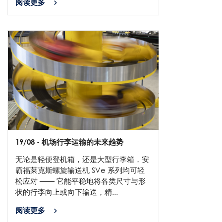
阅读更多
19/08
- 机场行李运输的未来趋势
无论是轻便登机箱，还是大型行李箱，安
霸福莱克斯螺旋输送机 SVe 系列均可轻
松应对 —— 它能平稳地将各类尺寸与形
状的行李向上或向下输送，精...
阅读更多