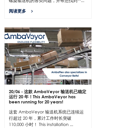
螺旋输送机的各类问题，并帮您找到**...
阅读更多
20/06
- 这款 AmbaVeyor 输送机已稳定
运行 20 年！This AmbaVeyor has
been running for 20 years!
这套 AmbaVeyor 输送机系统已连续运
行超过 20 年，累计工作时长突破
110,000 小时！ This installation ...