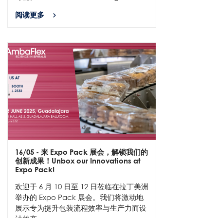
阅读更多
16/05
- 来 Expo Pack 展会，解锁我们的
创新成果！Unbox our Innovations at
Expo Pack!
​欢迎于 6 月 10 日至 12 日莅临在拉丁美洲
举办的 Expo Pack 展会。我们将激动地
展示专为提升包装流程效率与生产力而设