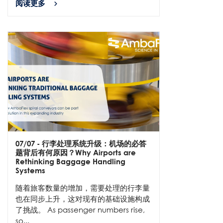
阅读更多
07/07
- 行李处理系统升级：机场的必答
题背后有何原因？Why Airports are
Rethinking Baggage Handling
Systems
随着旅客数量的增加，需要处理的行李量
也在同步上升，这对现有的基础设施构成
了挑战。 As passenger numbers rise,
so...