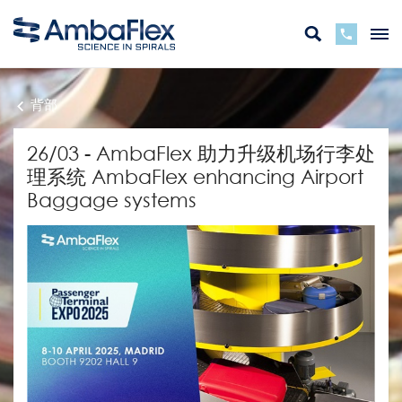
背部
26/03 - AmbaFlex 助力升级机场行李处
理系统 AmbaFlex enhancing Airport
Baggage systems