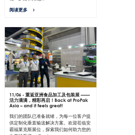
阅读更多
11/06
- 重返亚洲食品加工及包装展 ——
活力满满，精彩再启！Back at ProPak
Asia – and it feels great!
我们的团队已准备就绪，为每一位客户提
供定制化垂直输送解决方案。欢迎莅临安
霸福莱克斯展位，探索我们如何助力您的