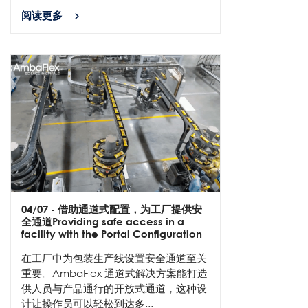
阅读更多
04/07
- 借助通道式配置，为工厂提供安
全通道Providing safe access in a
facility with the Portal Configuration
在工厂中为包装生产线设置安全通道至关
重要。AmbaFlex 通道式解决方案能打造
供人员与产品通行的开放式通道，这种设
计让操作员可以轻松到达多...