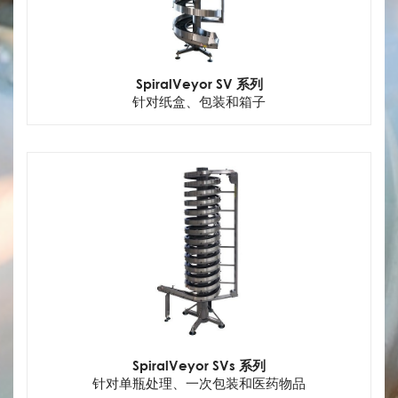
SpiralVeyor SV 系列
针对纸盒、包装和箱子
SpiralVeyor SVs 系列
针对单瓶处理、一次包装和医药物品