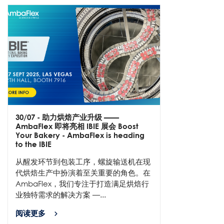
30/07
- 助力烘焙产业升级 ——
AmbaFlex 即将亮相 IBIE 展会 Boost
Your Bakery - AmbaFlex is heading
to the IBIE
从醒发环节到包装工序，螺旋输送机在现
代烘焙生产中扮演着至关重要的角色。在
AmbaFlex，我们专注于打造满足烘焙行
业独特需求的解决方案 —...
阅读更多