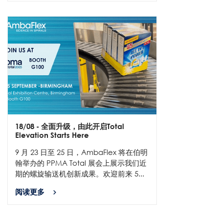
18/08
- 全面升级，由此开启Total
Elevation Starts Here
9 月 23 日至 25 日，AmbaFlex 将在伯明
翰举办的 PPMA Total 展会上展示我们近
期的螺旋输送机创新成果。欢迎前来 5...
阅读更多