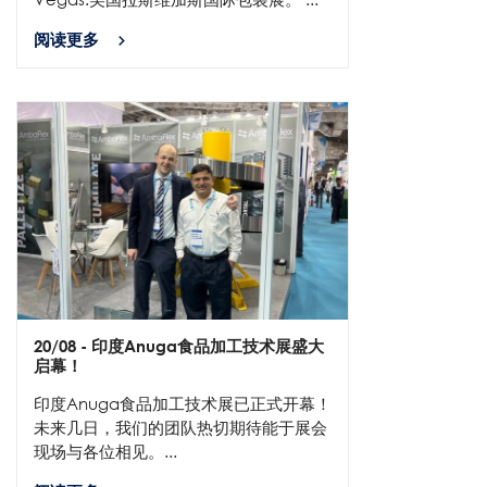
阅读更多
20/08
- 印度Anuga食品加工技术展盛大
启幕！
印度Anuga食品加工技术展已正式开幕！
未来几日，我们的团队热切期待能于展会
现场与各位相见。...