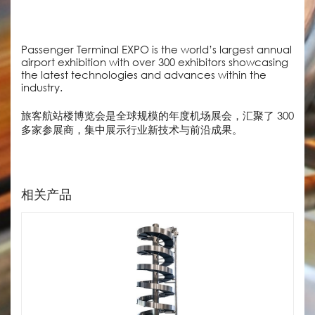
Passenger Terminal EXPO is the world’s largest annual
airport exhibition with over 300 exhibitors showcasing
the latest technologies and advances within the
industry.
旅客航站楼博览会是全球规模的年度机场展会，汇聚了 300
多家参展商，集中展示行业新技术与前沿成果。
相关产品