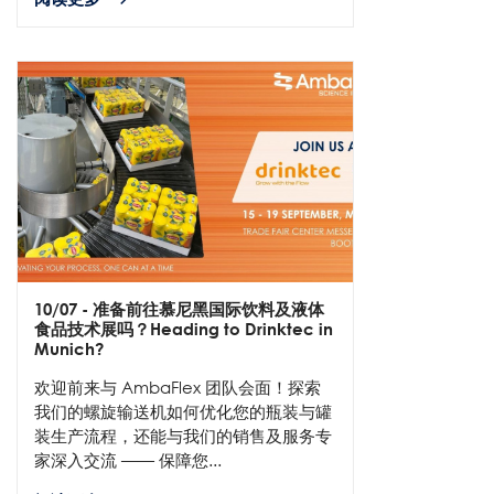
10/07
- 准备前往慕尼黑国际饮料及液体
食品技术展吗？Heading to Drinktec in
Munich?
欢迎前来与 AmbaFlex 团队会面！探索
我们的螺旋输送机如何优化您的瓶装与罐
装生产流程，还能与我们的销售及服务专
家深入交流 —— 保障您...