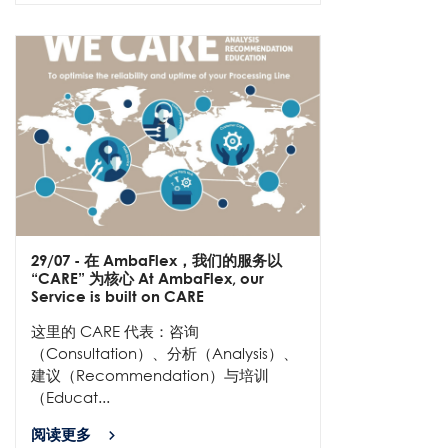
29/07
- 在 AmbaFlex，我们的服务以
“CARE” 为核心 At AmbaFlex, our
Service is built on CARE
这里的 CARE 代表：咨询
（Consultation）、分析（Analysis）、
建议（Recommendation）与培训
（Educat...
阅读更多