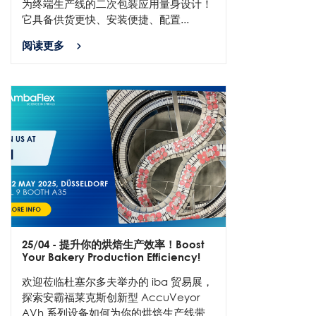
为终端生产线的二次包装应用量身设计！
它具备供货更快、安装便捷、配置...
阅读更多
25/04
- 提升你的烘焙生产效率！Boost
Your Bakery Production Efficiency!
欢迎莅临杜塞尔多夫举办的 iba 贸易展，
探索安霸福莱克斯创新型 AccuVeyor
AVh 系列设备如何为你的烘焙生产线带