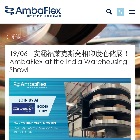
背部
19/06 - 安霸福莱克斯亮相印度仓储展！
AmbaFlex at the India Warehousing
Show!