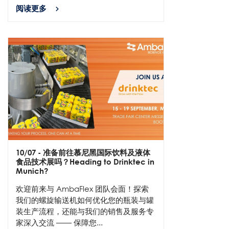
阅读更多
10/07
- 准备前往慕尼黑国际饮料及液体
食品技术展吗？Heading to Drinktec in
Munich?
欢迎前来与 AmbaFlex 团队会面！探索
我们的螺旋输送机如何优化您的瓶装与罐
装生产流程，还能与我们的销售及服务专
家深入交流 —— 保障您...