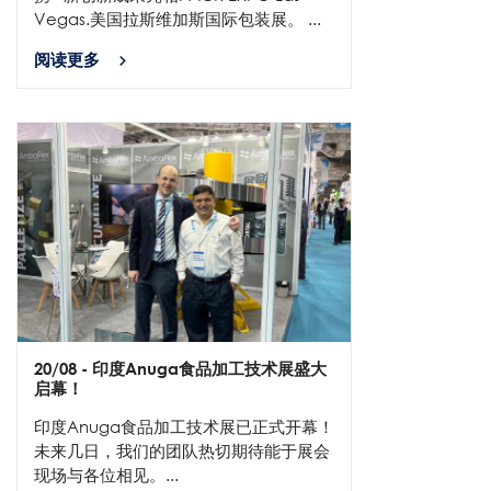
Vegas.美国拉斯维加斯国际包装展。 ...
阅读更多
20/08
- 印度Anuga食品加工技术展盛大
启幕！
印度Anuga食品加工技术展已正式开幕！
未来几日，我们的团队热切期待能于展会
现场与各位相见。...