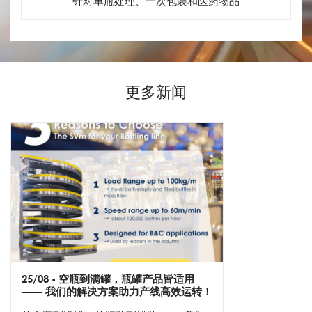
针对单瓶处理、一次包装和医药物品
更多新闻
25/08
- 空瓶到满罐，瓶罐产品皆适用
—— 我们的解决方案助力产线高效运转！