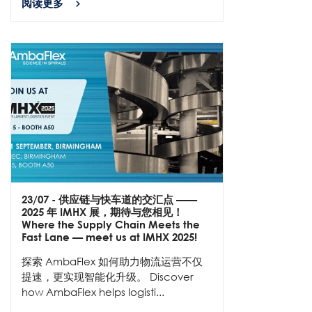
阅读更多
23/07
- 供应链与快车道的交汇点 ——
2025 年 IMHX 展，期待与您相见！
Where the Supply Chain Meets the
Fast Lane — meet us at IMHX 2025!
探索 AmbaFlex 如何助力物流运营不仅
提速，更实现智能化升级。 Discover
how AmbaFlex helps logisti...