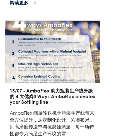
阅读更多
15/07
- AmbaFlex 助力瓶装生产线升级
的 4 大优势4 Ways AmbaFlex elevates
your Bottling line
AmbaFlex 螺旋输送机为瓶装生产线带来
全方位提升，从定制化设计、紧凑布局，
到高摩擦传送带与抗腐蚀涂层，每一项特
性都专为满足生产环境的需...