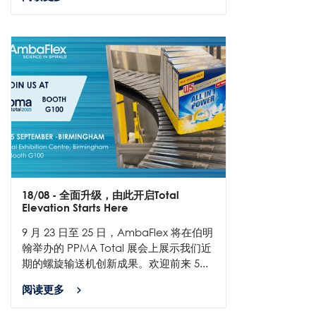
18/08
- 全面升级，由此开启Total
Elevation Starts Here
9 月 23 日至 25 日，AmbaFlex 将在伯明
翰举办的 PPMA Total 展会上展示我们近
期的螺旋输送机创新成果。欢迎前来 5...
阅读更多