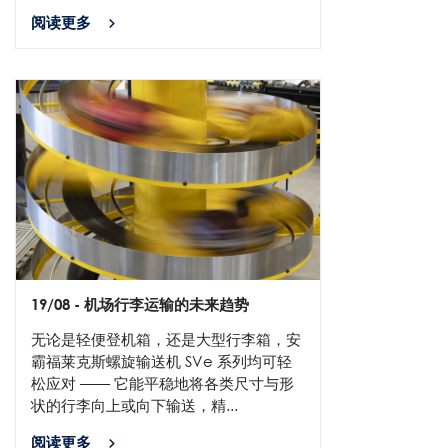
阅读更多
19/08
- 机场行李运输的未来趋势
无论是轻便登机箱，还是大型行李箱，安
霸福莱克斯螺旋输送机 SVe 系列均可轻
松应对 —— 它能平稳地将各类尺寸与形
状的行李向上或向下输送，精...
阅读更多