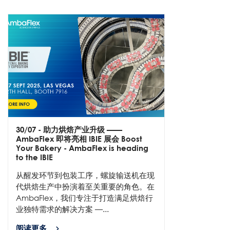
30/07
- 助力烘焙产业升级 ——
AmbaFlex 即将亮相 IBIE 展会 Boost
Your Bakery - AmbaFlex is heading
to the IBIE
从醒发环节到包装工序，螺旋输送机在现
代烘焙生产中扮演着至关重要的角色。在
AmbaFlex，我们专注于打造满足烘焙行
业独特需求的解决方案 —...
阅读更多