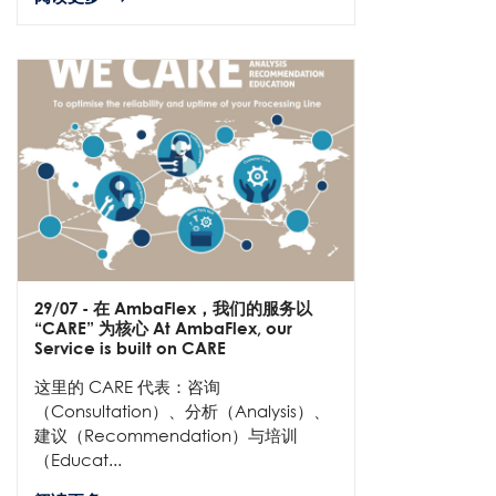
29/07
- 在 AmbaFlex，我们的服务以
“CARE” 为核心 At AmbaFlex, our
Service is built on CARE
这里的 CARE 代表：咨询
（Consultation）、分析（Analysis）、
建议（Recommendation）与培训
（Educat...