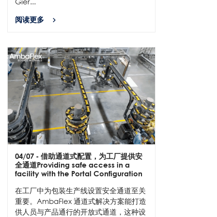
Gier...
阅读更多
04/07
- 借助通道式配置，为工厂提供安
全通道Providing safe access in a
facility with the Portal Configuration
在工厂中为包装生产线设置安全通道至关
重要。AmbaFlex 通道式解决方案能打造
供人员与产品通行的开放式通道，这种设