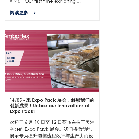
可能。 Our first time exhibiting ...
阅读更多
16/05
- 来 Expo Pack 展会，解锁我们的
创新成果！Unbox our Innovations at
Expo Pack!
​欢迎于 6 月 10 日至 12 日莅临在拉丁美洲
举办的 Expo Pack 展会。我们将激动地
展示专为提升包装流程效率与生产力而设