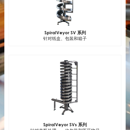
SpiralVeyor SV 系列
针对纸盒、包装和箱子
SpiralVeyor SVs 系列