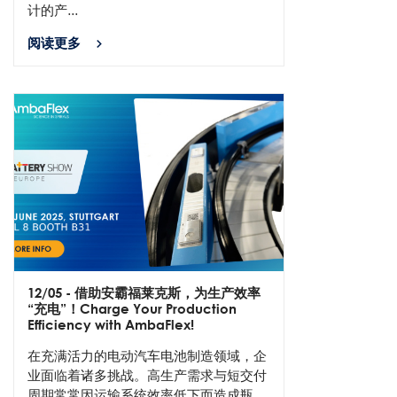
计的产...
阅读更多
12/05
- 借助安霸福莱克斯，为生产效率
“充电”！Charge Your Production
Efficiency with AmbaFlex!
在充满活力的电动汽车电池制造领域，企
业面临着诸多挑战。高生产需求与短交付
周期常常因运输系统效率低下而造成瓶