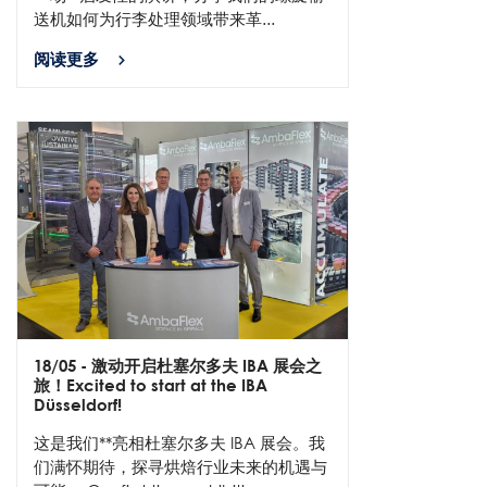
送机如何为行李处理领域带来革...
阅读更多
18/05
- 激动开启杜塞尔多夫 IBA 展会之
旅！Excited to start at the IBA
Düsseldorf!
这是我们**亮相杜塞尔多夫 IBA 展会。我
们满怀期待，探寻烘焙行业未来的机遇与