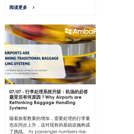
阅读更多
07/07
- 行李处理系统升级：机场的必答
题背后有何原因？Why Airports are
Rethinking Baggage Handling
Systems
随着旅客数量的增加，需要处理的行李量
也在同步上升，这对现有的基础设施构成
了挑战。 As passenger numbers rise,