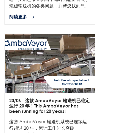
螺旋输送机的各类问题，并帮您找到**...
阅读更多
20/06
- 这款 AmbaVeyor 输送机已稳定
运行 20 年！This AmbaVeyor has
been running for 20 years!
这套 AmbaVeyor 输送机系统已连续运
行超过 20 年，累计工作时长突破