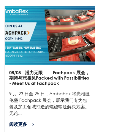
08/08
- 潜力无限 ——Fachpack 展会，
期待与您相见Packed with Possibilities
- Meet Us at Fachpack
9 月 23 日至 25 日，AmbaFlex 将亮相纽
伦堡 Fachpack 展会，展示我们专为包
装及加工领域打造的螺旋输送解决方案。
无论...
阅读更多