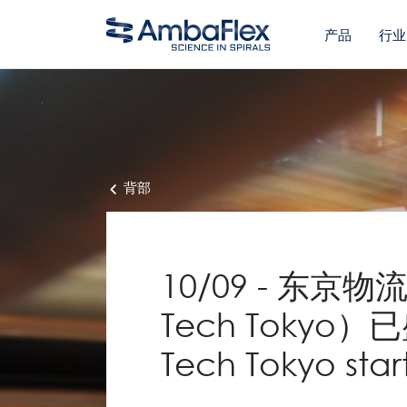
产品
行业
背部
10/09 - 东京物
Tech Tokyo）已
Tech Tokyo star