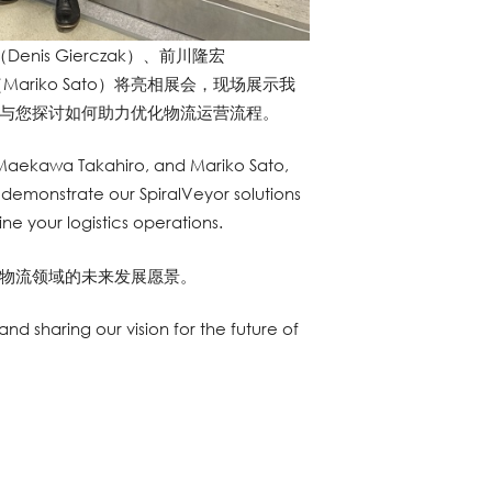
nis Gierczak）、前川隆宏
（Mariko Sato）将亮相展会，现场展示我
方案，并与您探讨如何助力优化物流运营流程。
 Maekawa Takahiro, and Mariko Sato,
o demonstrate our SpiralVeyor solutions
e your logistics operations.
物流领域的未来发展愿景。
nd sharing our vision for the future of