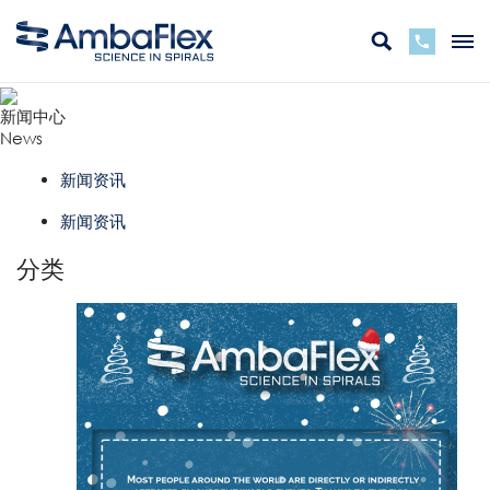
新闻中心
News
新闻资讯
新闻资讯
分类