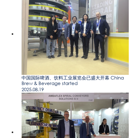
中国国际啤酒、饮料工业展览会已盛大开幕 China
Brew & Beverage started
2025.08.19