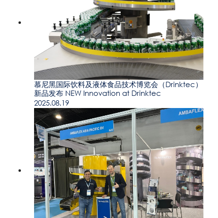
慕尼黑国际饮料及液体食品技术博览会（Drinktec）
新品发布 NEW Innovation at Drinktec
2025.08.19