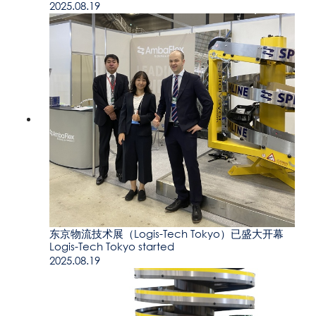
2025.08.19
东京物流技术展（Logis-Tech Tokyo）已盛大开幕
Logis-Tech Tokyo started
2025.08.19