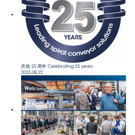
庆祝 25 周年 Celebrating 25 years
2025.08.22