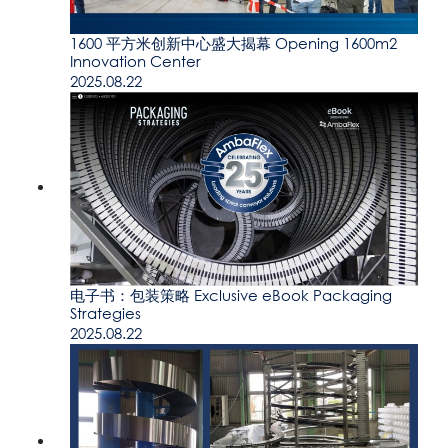
1600 平方米创新中心盛大揭幕 Opening 1600m2
Innovation Center
2025.08.22
电子书：包装策略 Exclusive eBook Packaging
Strategies
2025.08.22