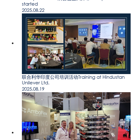
started
2025.08.22
联合利华印度公司培训活动Training at Hindustan
Unilever Ltd.
2025.08.19