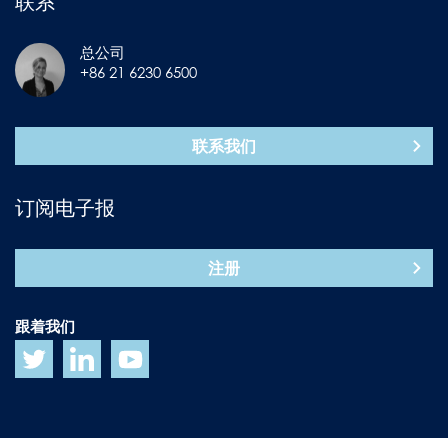
联系
总公司
+86 21 6230 6500
联系我们
订阅电子报
注册
跟着我们