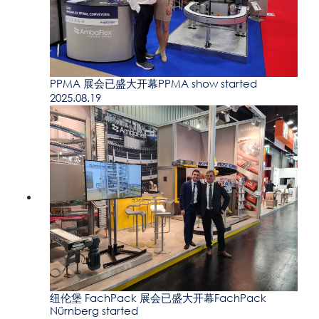
PPMA 展会已盛大开幕PPMA show started
2025.08.19
纽伦堡 FachPack 展会已盛大开幕FachPack
Nürnberg started