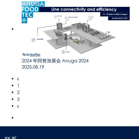
2024 年阿努加展会 Anuga 2024
2025.08.19
«
1
2
3
»