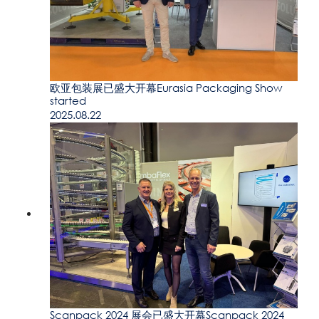
欧亚包装展已盛大开幕Eurasia Packaging Show
started
2025.08.22
Scanpack 2024 展会已盛大开幕Scanpack 2024