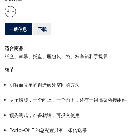
一般信息
下載
适合商品:
纸盒、容器、托盘、瓶包装、袋、板条箱和手提袋
细节:
明智而简单的创造额外空间的方法
两个螺旋，一个向上，一个向下，还有一组高架桥接组件
预先测试，准备就绪，可投入使用
Portal-ONE 的总配置只有一条传送带