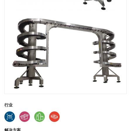
行业
解决方案