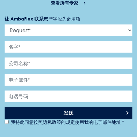
查看所有专家
让 AmbaFlex 联系您
*
*字段为必填项
发送
我特此同意按照隐私政策的规定使用我的电子邮件地址 *