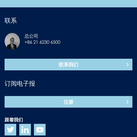
联系
总公司
+86 21 6230 6500
联系我们
订阅电子报
注册
跟着我们