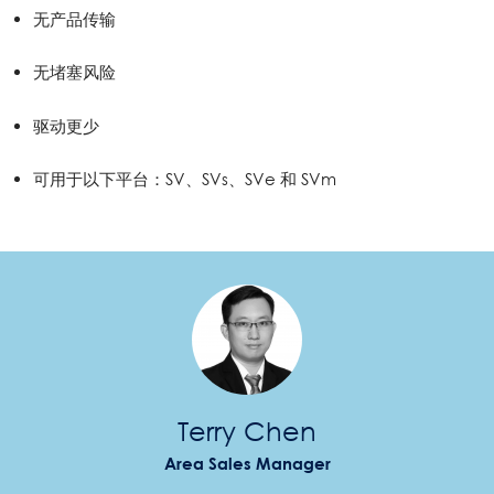
无产品传输
无堵塞风险
驱动更少
可用于以下平台：SV、SVs、SVe 和 SVm
Terry Chen
Area Sales Manager